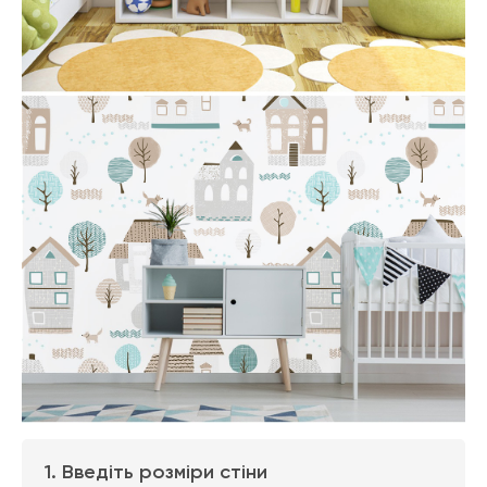
1. Введіть розміри стіни