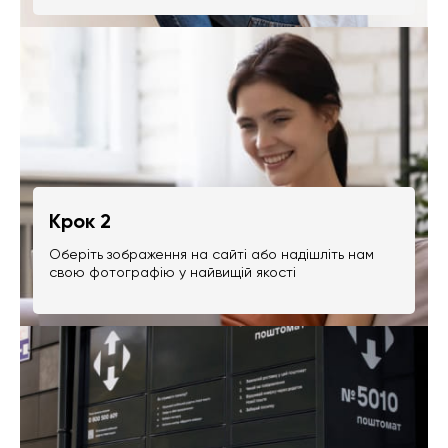
Крок 2
Оберіть зображення на сайті або надішліть нам
свою фотографію у найвищій якості