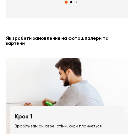
Як зробити замовлення на фотошпалери та
картини
Крок 1
Зробіть заміри своєї стіни, куди планується