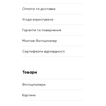
Оплата та доставка
Угода користувача
Гарантія та повернення
Монтаж Фотошпалер
Сертифікати відповідності
Товари
Фотошпалери
Картини