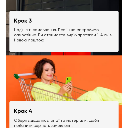
Крок 3
Надішліть замовлення. Все інше ми зробимо
самостійно. Ви отримаєте виріб протягом 1-4 днів
Новою поштою
Крок 4
Оберіть додаткові опції та матеріали, щоби
побачити вартість замовлення