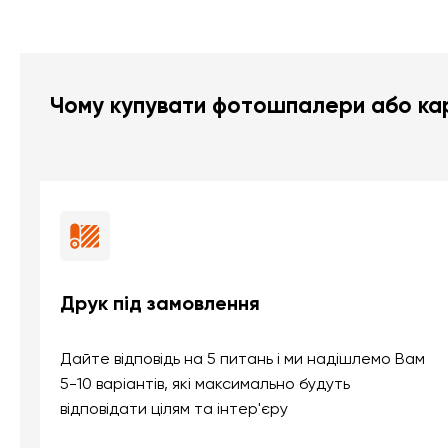
Чому купувати фотошпалери або кар
Друк під замовлення
Дайте відповідь на 5 питань і ми надішлемо Вам
5-10 варіантів, які максимально будуть
відповідати цілям та інтер'єру