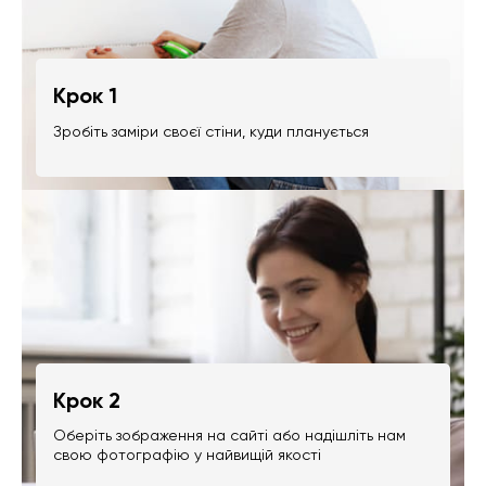
Крок 1
Зробіть заміри своєї стіни, куди планується
Крок 2
Оберіть зображення на сайті або надішліть нам
свою фотографію у найвищій якості