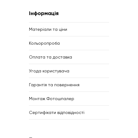
Інформація
Матеріали та ціни
Кольоропроба
Оплата та доставка
Угода користувача
Гарантія та повернення
Монтаж Фотошпалер
Сертифікати відповідності