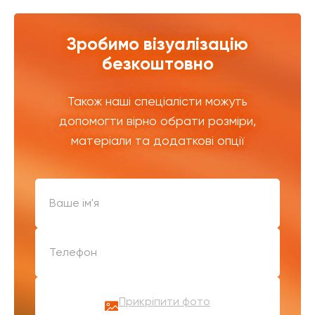
Зробимо візуалізацію
безкоштовно
Також наші спеціалісти можуть
допомогти вірно обрати розміри,
матеріали та додаткові опції
Прикріпити фото