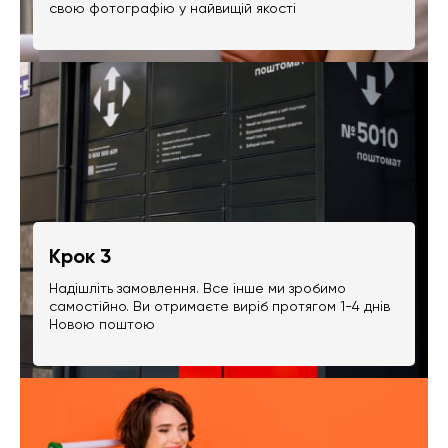
свою фотографію у найвищій якості
Крок 3
Надішліть замовлення. Все інше ми зробимо
самостійно. Ви отримаєте виріб протягом 1-4 днів
Новою поштою