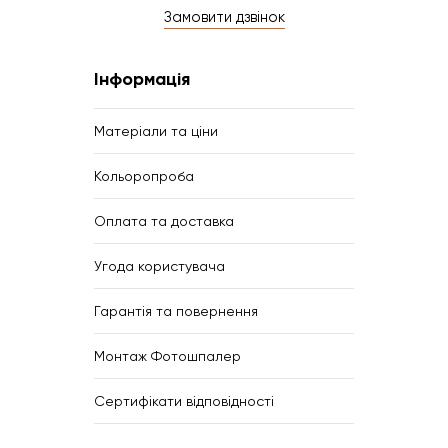
Замовити дзвінок
Інформація
Матеріали та ціни
Кольоропроба
Оплата та доставка
Угода користувача
Гарантія та повернення
Монтаж Фотошпалер
Сертифікати відповідності