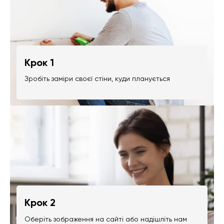
Крок 1
Зробіть заміри своєї стіни, куди планується
Крок 2
Оберіть зображення на сайті або надішліть нам