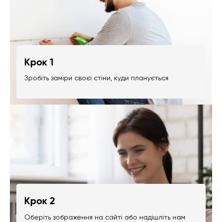
Крок 1
Зробіть заміри своєї стіни, куди планується
Крок 2
Оберіть зображення на сайті або надішліть нам