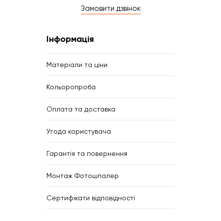
Замовити дзвінок
Інформація
Матеріали та ціни
Кольоропроба
Оплата та доставка
Угода користувача
Гарантія та повернення
Монтаж Фотошпалер
Сертифікати відповідності