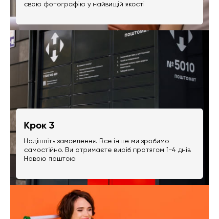
свою фотографію у найвищій якості
Крок 3
Надішліть замовлення. Все інше ми зробимо
самостійно. Ви отримаєте виріб протягом 1-4 днів
Новою поштою