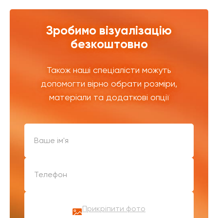
Зробимо візуалізацію
безкоштовно
Також наші спеціалісти можуть
допомогти вірно обрати розміри,
матеріали та додаткові опції
Прикріпити фото