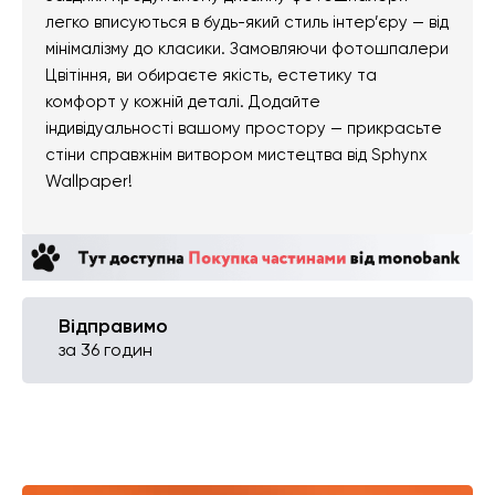
легко вписуються в будь-який стиль інтер’єру — від
мінімалізму до класики. Замовляючи фотошпалери
Цвітіння, ви обираєте якість, естетику та
комфорт у кожній деталі. Додайте
індивідуальності вашому простору — прикрасьте
стіни справжнім витвором мистецтва від Sphynx
Wallpaper!
Відправимо
за 36 годин