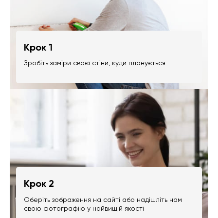
Крок 1
Зробіть заміри своєї стіни, куди планується
Крок 2
Оберіть зображення на сайті або надішліть нам
свою фотографію у найвищій якості