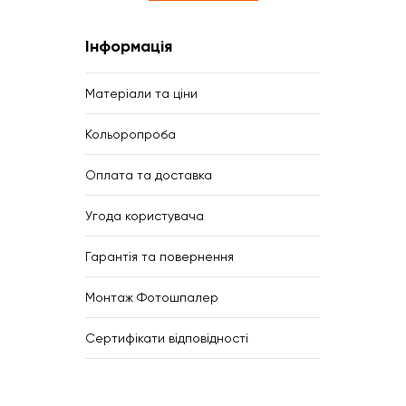
Інформація
Матеріали та ціни
Кольоропроба
Оплата та доставка
Угода користувача
Гарантія та повернення
Монтаж Фотошпалер
Сертифікати відповідності