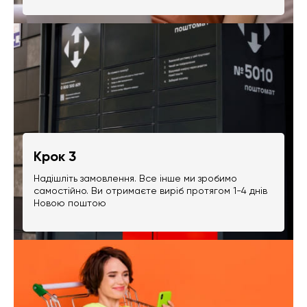
Крок 3
Надішліть замовлення. Все інше ми зробимо
самостійно. Ви отримаєте виріб протягом 1-4 днів
Новою поштою