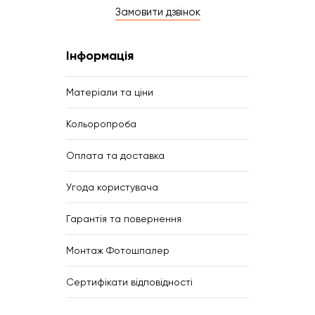
Замовити дзвінок
Інформація
Матеріали та ціни
Кольоропроба
Оплата та доставка
Угода користувача
Гарантія та повернення
Монтаж Фотошпалер
Сертифікати відповідності