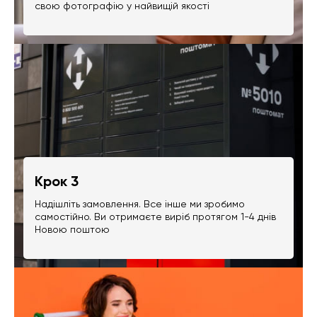
свою фотографію у найвищій якості
Крок 3
Надішліть замовлення. Все інше ми зробимо
самостійно. Ви отримаєте виріб протягом 1-4 днів
Новою поштою