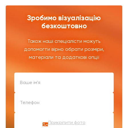
Зробимо візуалізацію
безкоштовно
Також наші спеціалісти можуть
допомогти вірно обрати розміри,
матеріали та додаткові опції
Прикріпити фото