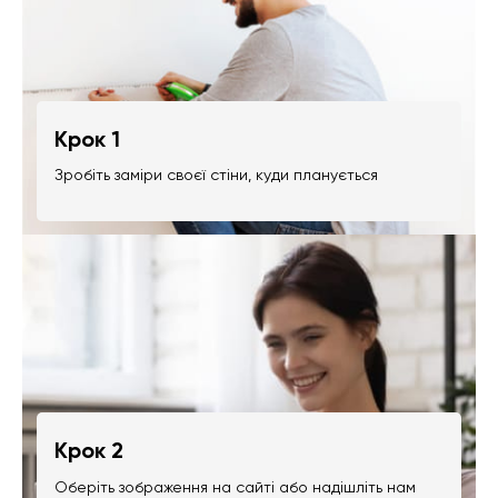
Крок 1
Зробіть заміри своєї стіни, куди планується
Крок 2
Оберіть зображення на сайті або надішліть нам