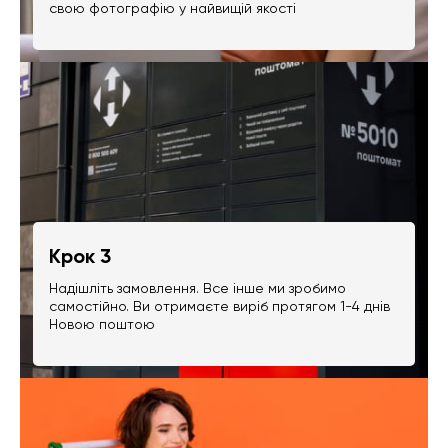
свою фотографію у найвищій якості
Крок 3
Надішліть замовлення. Все інше ми зробимо
самостійно. Ви отримаєте виріб протягом 1-4 днів
Новою поштою