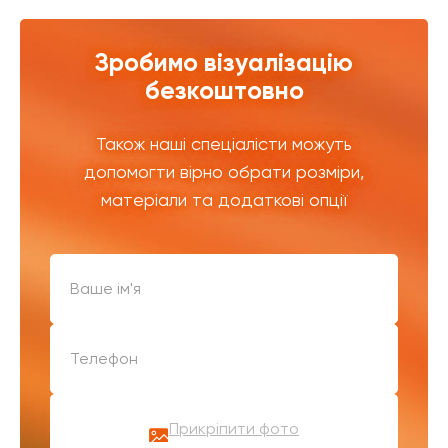
Зробимо візуалізацію
безкоштовно
Також наші спеціалісти можуть
допомогти вірно обрати розміри,
матеріали та додаткові опції
Прикріпити фото