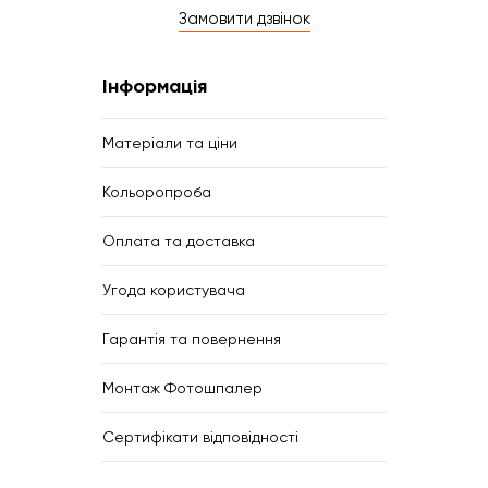
Замовити дзвінок
Інформація
Матеріали та ціни
Кольоропроба
Оплата та доставка
Угода користувача
Гарантія та повернення
Монтаж Фотошпалер
Сертифікати відповідності