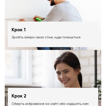
Крок 1
Зробіть заміри своєї стіни, куди планується
Крок 2
Оберіть зображення на сайті або надішліть нам