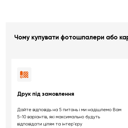
Чому купувати фотошпалери або кар
Друк під замовлення
Дайте відповідь на 5 питань і ми надішлемо Вам
5-10 варіантів, які максимально будуть
відповідати цілям та інтер'єру