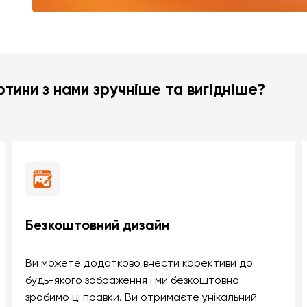
тини з нами зручніше та вигідніше?
Безкоштовний дизайн
Ви можете додатково внести корективи до
будь-якого зображення і ми безкоштовно
зробимо ці правки. Ви отримаєте унікальний