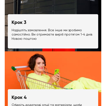
Крок 3
Надішліть замовлення. Все інше ми зробимо
самостійно. Ви отримаєте виріб протягом 1-4 днів
Новою поштою
Крок 4
Оберіть додаткові опції та матеріали, щоби