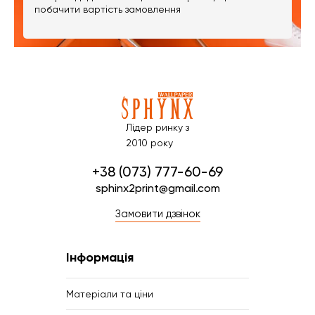
побачити вартість замовлення
Лідер ринку з
2010 року
+38 (073) 777-60-69
sphinx2print@gmail.com
Замовити дзвінок
Інформація
Матеріали та ціни