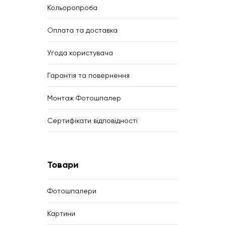
Кольоропроба
Оплата та доставка
Угода користувача
Гарантія та повернення
Монтаж Фотошпалер
Сертифікати відповідності
Товари
Фотошпалери
Картини