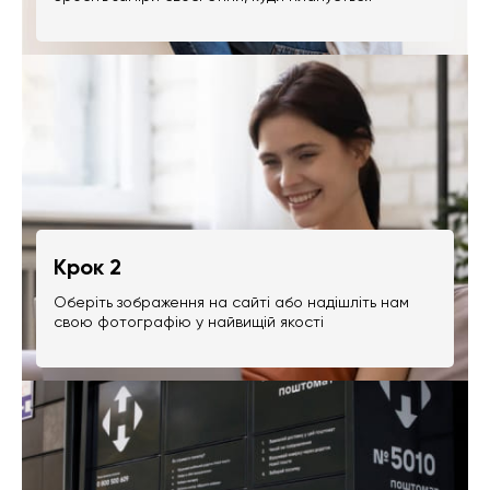
Крок 2
Оберіть зображення на сайті або надішліть нам
свою фотографію у найвищій якості