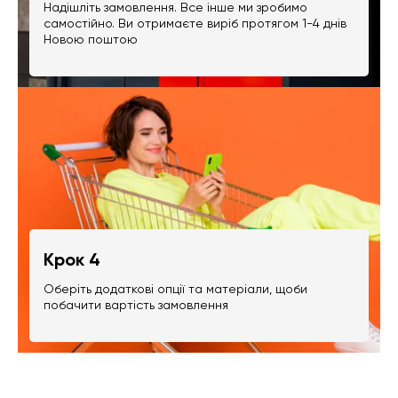
Надішліть замовлення. Все інше ми зробимо
самостійно. Ви отримаєте виріб протягом 1-4 днів
Новою поштою
Крок 4
Оберіть додаткові опції та матеріали, щоби
побачити вартість замовлення