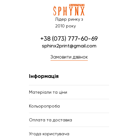
Лідер ринку з
2010 року
+38 (073) 777-60-69
sphinx2print@gmail.com
Замовити дзвінок
Інформація
Матеріали та ціни
Кольоропроба
Оплата та доставка
Угода користувача