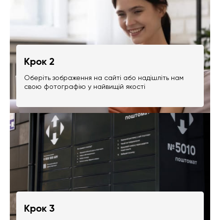
Крок 2
Оберіть зображення на сайті або надішліть нам
свою фотографію у найвищій якості
Крок 3