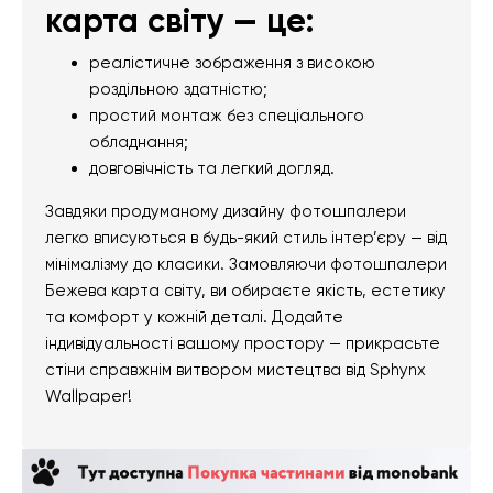
карта світу — це:
реалістичне зображення з високою
роздільною здатністю;
простий монтаж без спеціального
обладнання;
довговічність та легкий догляд.
Завдяки продуманому дизайну фотошпалери
легко вписуються в будь-який стиль інтер’єру — від
мінімалізму до класики. Замовляючи фотошпалери
Бежева карта світу, ви обираєте якість, естетику
та комфорт у кожній деталі. Додайте
індивідуальності вашому простору — прикрасьте
стіни справжнім витвором мистецтва від Sphynx
Wallpaper!