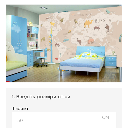
1. Введіть розміри стіни
Ширина
СМ