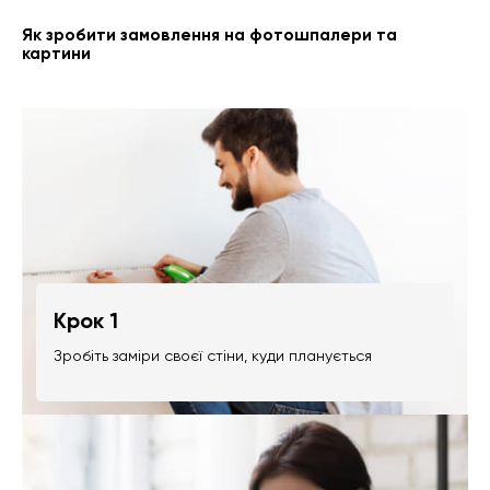
Як зробити замовлення на фотошпалери та
картини
Крок 1
Зробіть заміри своєї стіни, куди планується