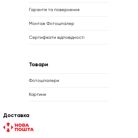
Гарантія та повернення
Монтаж Фотошпалер
Сертифікати відповідності
Товари
Фотошпалери
Картини
Доставка