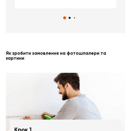
Як зробити замовлення на фотошпалери та
картини
Крок 1