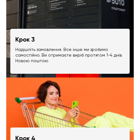
Крок 3
Надішліть замовлення. Все інше ми зробимо
самостійно. Ви отримаєте виріб протягом 1-4 днів
Новою поштою
Крок 4