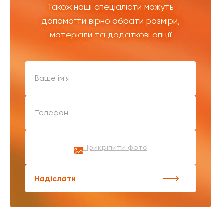
Також наші спеціалісти можуть
допомогти вірно обрати розміри,
матеріали та додаткові опції
Прикріпити фото
Надіслати