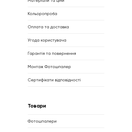
Матеріали та ціни
Кольоропроба
Оплата та доставка
Угода користувача
Гарантія та повернення
Монтаж Фотошпалер
Сертифікати відповідності
Товари
Фотошпалери