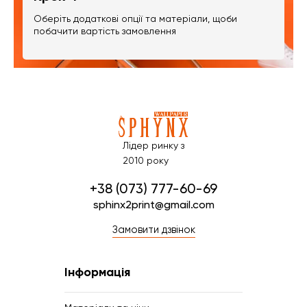
Оберіть додаткові опції та матеріали, щоби
побачити вартість замовлення
Лідер ринку з
2010 року
+38 (073) 777-60-69
sphinx2print@gmail.com
Замовити дзвінок
Інформація