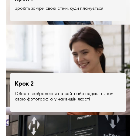
Зробіть заміри своєї стіни, куди планується
Крок 2
Оберіть зображення на сайті або надішліть нам
свою фотографію у найвищій якості