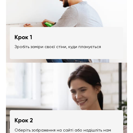
Крок 1
Зробіть заміри своєї стіни, куди планується
Крок 2
Оберіть зображення на сайті або надішліть нам