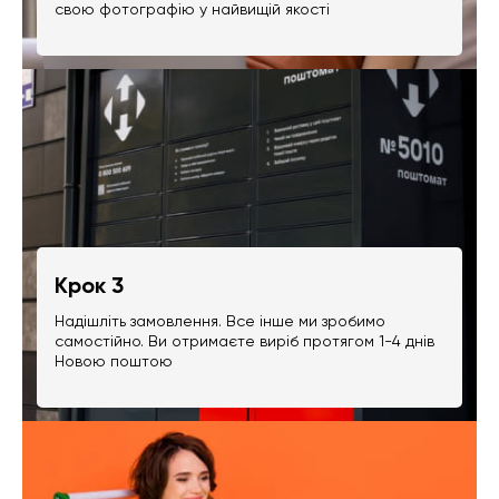
свою фотографію у найвищій якості
Крок 3
Надішліть замовлення. Все інше ми зробимо
самостійно. Ви отримаєте виріб протягом 1-4 днів
Новою поштою