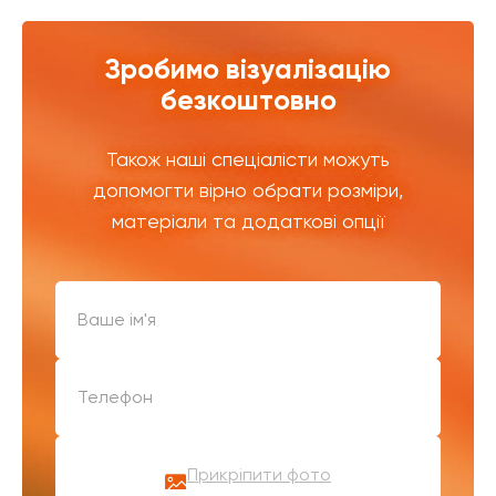
Зробимо візуалізацію
безкоштовно
Також наші спеціалісти можуть
допомогти вірно обрати розміри,
матеріали та додаткові опції
Прикріпити фото