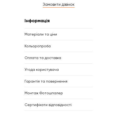
Замовити дзвінок
Інформація
Матеріали та ціни
Кольоропроба
Оплата та доставка
Угода користувача
Гарантія та повернення
Монтаж Фотошпалер
Сертифікати відповідності