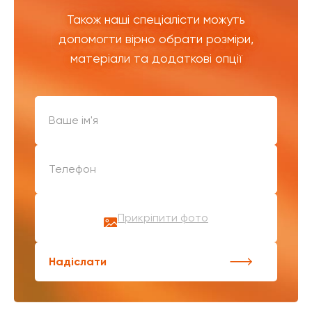
Також наші спеціалісти можуть
допомогти вірно обрати розміри,
матеріали та додаткові опції
Прикріпити фото
Надіслати