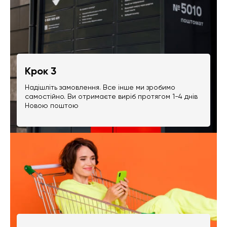
Крок 3
Надішліть замовлення. Все інше ми зробимо
самостійно. Ви отримаєте виріб протягом 1-4 днів
Новою поштою