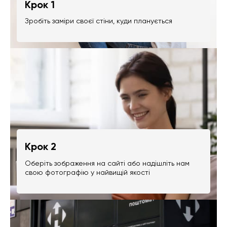
Крок 1
Зробіть заміри своєї стіни, куди планується
Крок 2
Оберіть зображення на сайті або надішліть нам
свою фотографію у найвищій якості