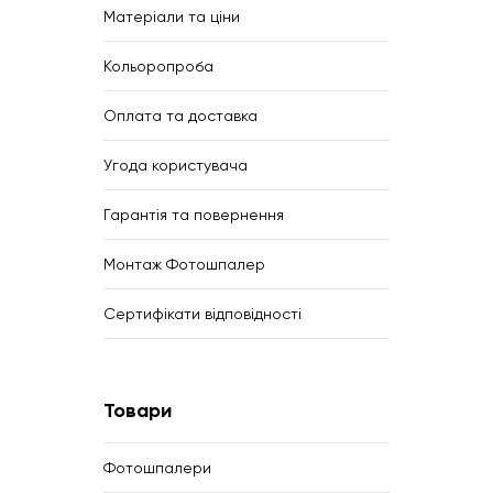
Матеріали та ціни
Кольоропроба
Оплата та доставка
Угода користувача
Гарантія та повернення
Монтаж Фотошпалер
Сертифікати відповідності
Товари
Фотошпалери