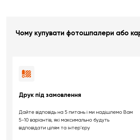
Чому купувати фотошпалери або кар
Друк під замовлення
Дайте відповідь на 5 питань і ми надішлемо Вам
5-10 варіантів, які максимально будуть
відповідати цілям та інтер'єру