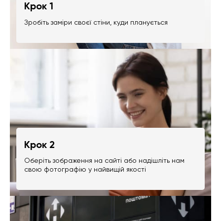
Крок 1
Зробіть заміри своєї стіни, куди планується
Крок 2
Оберіть зображення на сайті або надішліть нам
свою фотографію у найвищій якості