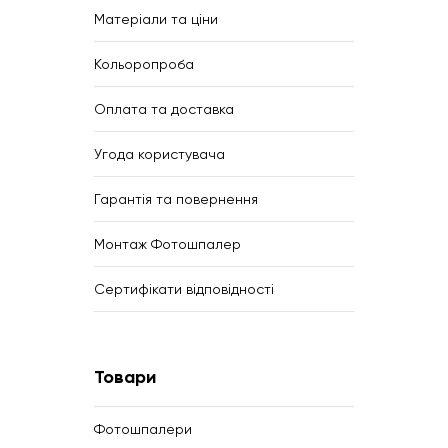
Матеріали та ціни
Кольоропроба
Оплата та доставка
Угода користувача
Гарантія та повернення
Монтаж Фотошпалер
Сертифікати відповідності
Товари
Фотошпалери