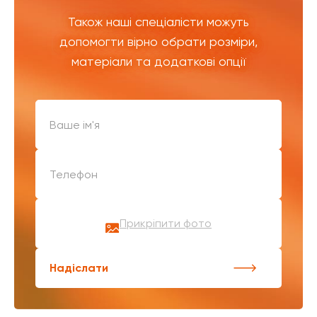
Також наші спеціалісти можуть
допомогти вірно обрати розміри,
матеріали та додаткові опції
Прикріпити фото
Надіслати