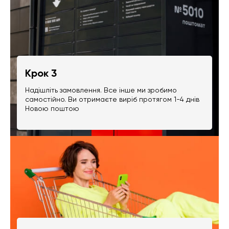
Крок 3
Надішліть замовлення. Все інше ми зробимо
самостійно. Ви отримаєте виріб протягом 1-4 днів
Новою поштою