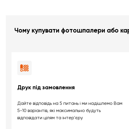
Чому купувати фотошпалери або кар
Друк під замовлення
Дайте відповідь на 5 питань і ми надішлемо Вам
5-10 варіантів, які максимально будуть
відповідати цілям та інтер'єру