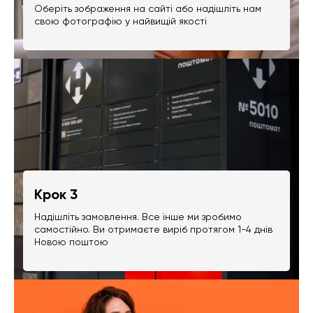
Оберіть зображення на сайті або надішліть нам
свою фотографію у найвищій якості
Крок 3
Надішліть замовлення. Все інше ми зробимо
самостійно. Ви отримаєте виріб протягом 1-4 днів
Новою поштою