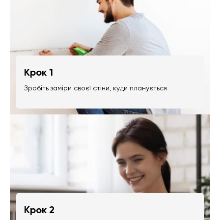
Крок 1
Зробіть заміри своєї стіни, куди планується
Крок 2