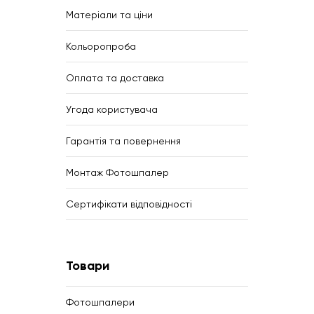
Матеріали та ціни
Кольоропроба
Оплата та доставка
Угода користувача
Гарантія та повернення
Монтаж Фотошпалер
Сертифікати відповідності
Товари
Фотошпалери