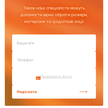
Також наші спеціалісти можуть
допомогти вірно обрати розміри,
матеріали та додаткові опції
Прикріпити фото
Надіслати