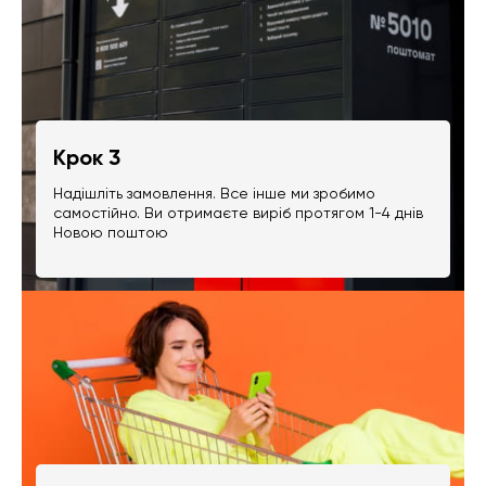
Крок 3
Надішліть замовлення. Все інше ми зробимо
самостійно. Ви отримаєте виріб протягом 1-4 днів
Новою поштою