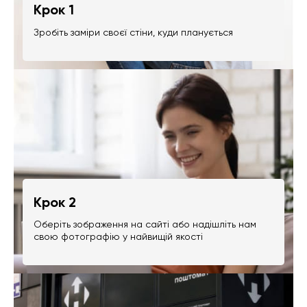
Крок 1
Зробіть заміри своєї стіни, куди планується
Крок 2
Оберіть зображення на сайті або надішліть нам
свою фотографію у найвищій якості