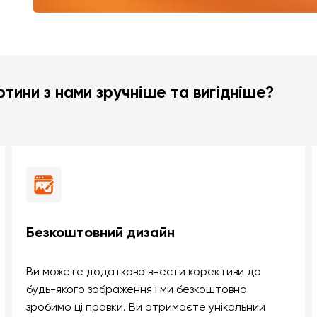
тини з нами зручніше та вигідніше?
Безкоштовний дизайн
Ви можете додатково внести корективи до
будь-якого зображення і ми безкоштовно
зробимо ці правки. Ви отримаєте унікальний