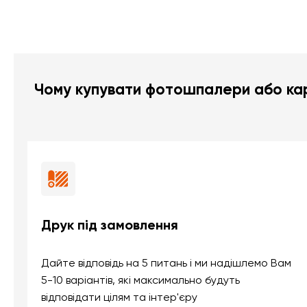
Чому купувати фотошпалери або кар
Друк під замовлення
Дайте відповідь на 5 питань і ми надішлемо Вам
5-10 варіантів, які максимально будуть
відповідати цілям та інтер'єру