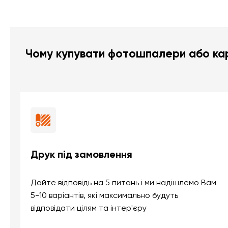
Чому купувати фотошпалери або кар
Друк під замовлення
Дайте відповідь на 5 питань і ми надішлемо Вам
5-10 варіантів, які максимально будуть
відповідати цілям та інтер'єру