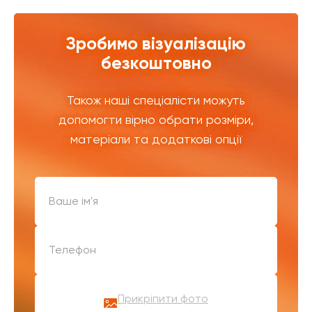
Зробимо візуалізацію
безкоштовно
Також наші спеціалісти можуть
допомогти вірно обрати розміри,
матеріали та додаткові опції
Прикріпити фото