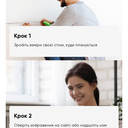
Крок 1
Зробіть заміри своєї стіни, куди планується
Крок 2
Оберіть зображення на сайті або надішліть нам