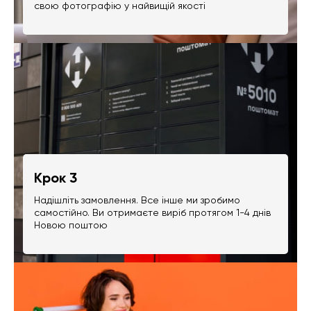
свою фотографію у найвищій якості
Крок 3
Надішліть замовлення. Все інше ми зробимо
самостійно. Ви отримаєте виріб протягом 1-4 днів
Новою поштою