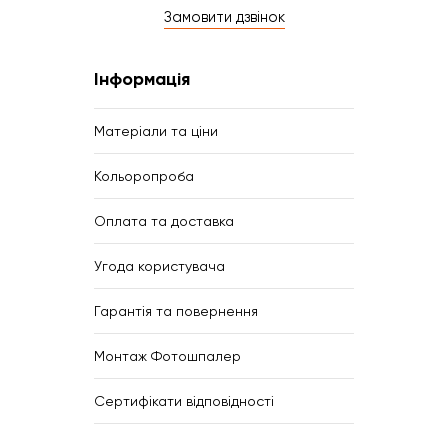
Замовити дзвінок
Інформація
Матеріали та ціни
Кольоропроба
Оплата та доставка
Угода користувача
Гарантія та повернення
Монтаж Фотошпалер
Сертифікати відповідності