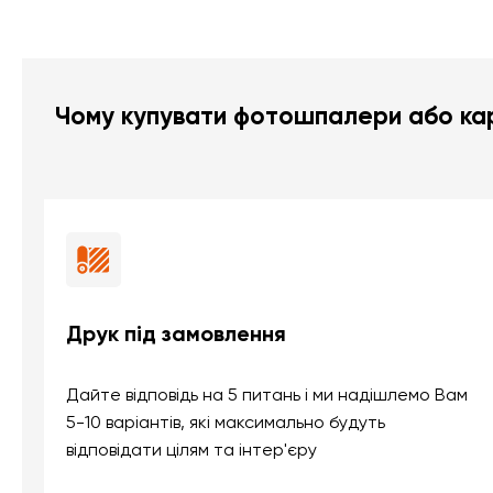
Чому купувати фотошпалери або кар
Друк під замовлення
Дайте відповідь на 5 питань і ми надішлемо Вам
5-10 варіантів, які максимально будуть
відповідати цілям та інтер'єру