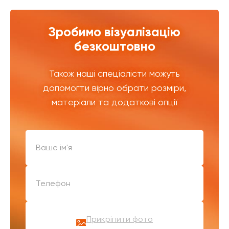
Зробимо візуалізацію
безкоштовно
Також наші спеціалісти можуть
допомогти вірно обрати розміри,
матеріали та додаткові опції
Прикріпити фото