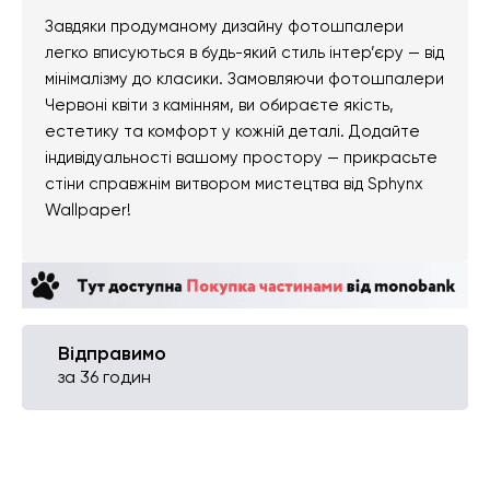
Завдяки продуманому дизайну фотошпалери
легко вписуються в будь-який стиль інтер’єру — від
мінімалізму до класики. Замовляючи фотошпалери
Червоні квіти з камінням, ви обираєте якість,
естетику та комфорт у кожній деталі. Додайте
індивідуальності вашому простору — прикрасьте
стіни справжнім витвором мистецтва від Sphynx
Wallpaper!
Відправимо
за 36 годин