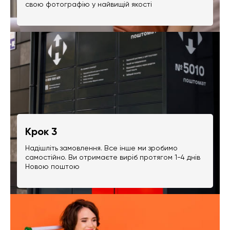
свою фотографію у найвищій якості
Крок 3
Надішліть замовлення. Все інше ми зробимо
самостійно. Ви отримаєте виріб протягом 1-4 днів
Новою поштою