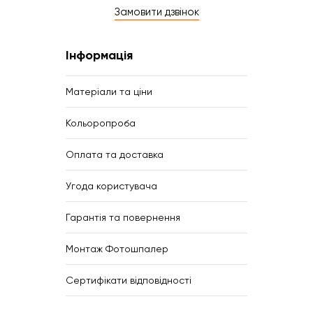
Замовити дзвінок
Інформація
Матеріали та ціни
Кольоропроба
Оплата та доставка
Угода користувача
Гарантія та повернення
Монтаж Фотошпалер
Сертифікати відповідності