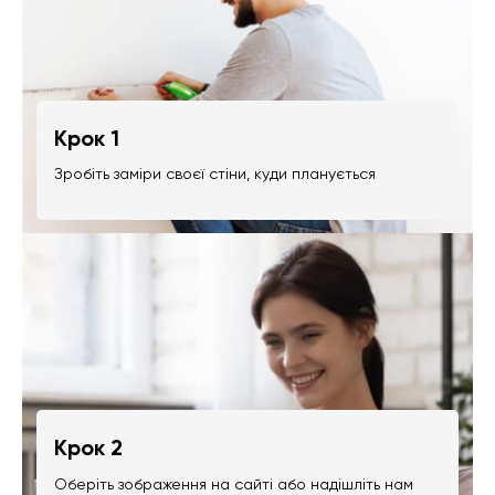
Крок 1
Зробіть заміри своєї стіни, куди планується
Крок 2
Оберіть зображення на сайті або надішліть нам