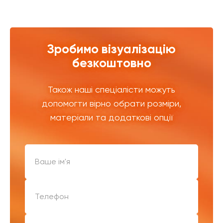
Зробимо візуалізацію
безкоштовно
Також наші спеціалісти можуть
допомогти вірно обрати розміри,
матеріали та додаткові опції