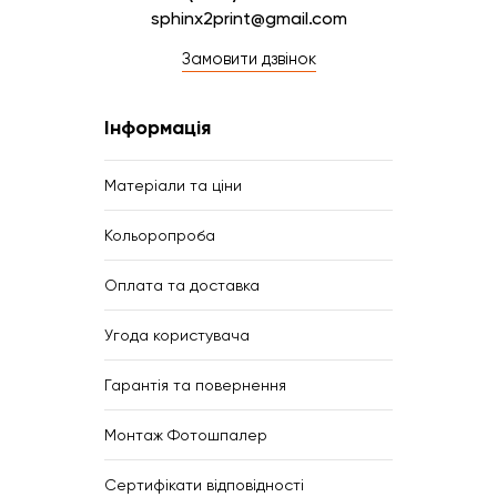
sphinx2print@gmail.com
Замовити дзвінок
Інформація
Матеріали та ціни
Кольоропроба
Оплата та доставка
Угода користувача
Гарантія та повернення
Монтаж Фотошпалер
Сертифікати відповідності