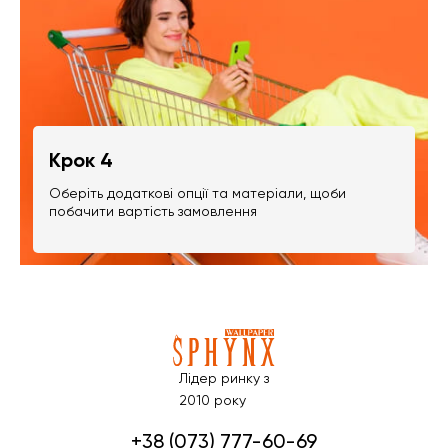
Крок 4
Оберіть додаткові опції та матеріали, щоби
побачити вартість замовлення
Лідер ринку з
2010 року
+38 (073) 777-60-69