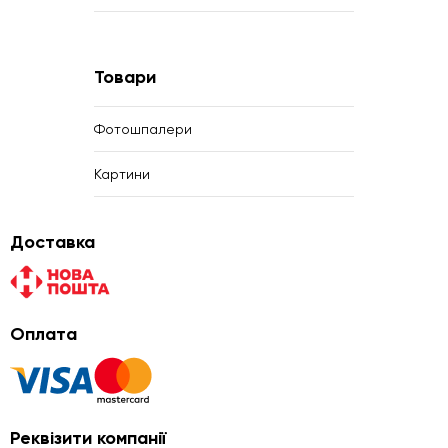
Товари
Фотошпалери
Картини
Доставка
Оплата
Реквізити компанії