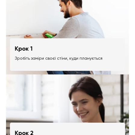
Крок 1
Зробіть заміри своєї стіни, куди планується
Крок 2