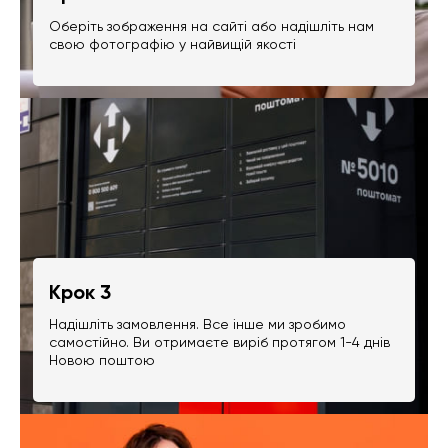
Оберіть зображення на сайті або надішліть нам
свою фотографію у найвищій якості
Крок 3
Надішліть замовлення. Все інше ми зробимо
самостійно. Ви отримаєте виріб протягом 1-4 днів
Новою поштою