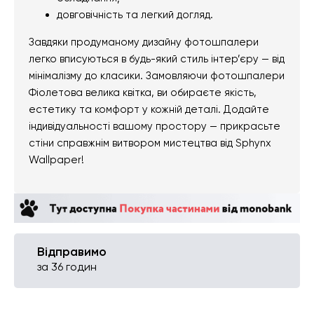
довговічність та легкий догляд.
Завдяки продуманому дизайну фотошпалери
легко вписуються в будь-який стиль інтер’єру — від
мінімалізму до класики. Замовляючи фотошпалери
Фіолетова велика квітка, ви обираєте якість,
естетику та комфорт у кожній деталі. Додайте
індивідуальності вашому простору — прикрасьте
стіни справжнім витвором мистецтва від Sphynx
Wallpaper!
Відправимо
за 36 годин