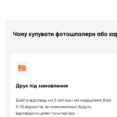
Чому купувати фотошпалери або кар
Друк під замовлення
Дайте відповідь на 5 питань і ми надішлемо Вам
5-10 варіантів, які максимально будуть
відповідати цілям та інтер'єру