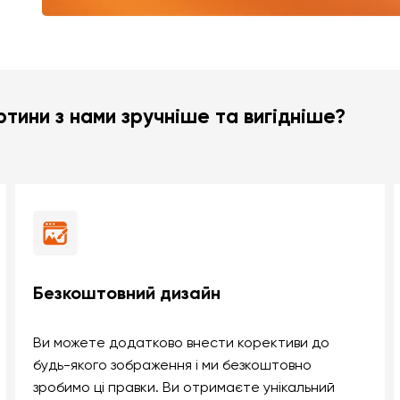
тини з нами зручніше та вигідніше?
Безкоштовний дизайн
Ви можете додатково внести корективи до
будь-якого зображення і ми безкоштовно
зробимо ці правки. Ви отримаєте унікальний