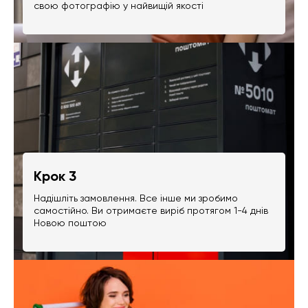
свою фотографію у найвищій якості
Крок 3
Надішліть замовлення. Все інше ми зробимо
самостійно. Ви отримаєте виріб протягом 1-4 днів
Новою поштою