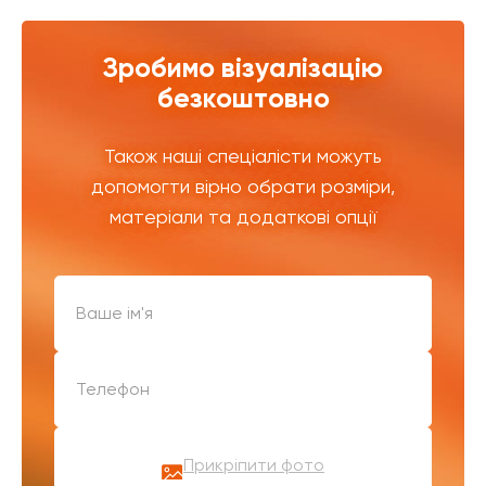
Зробимо візуалізацію
безкоштовно
Також наші спеціалісти можуть
допомогти вірно обрати розміри,
матеріали та додаткові опції
Прикріпити фото