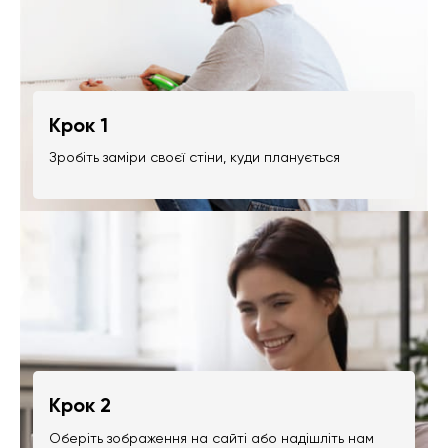
Крок 1
Зробіть заміри своєї стіни, куди планується
Крок 2
Оберіть зображення на сайті або надішліть нам