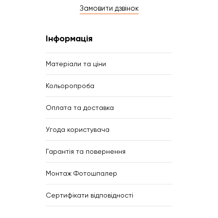
Замовити дзвінок
Інформація
Матеріали та ціни
Кольоропроба
Оплата та доставка
Угода користувача
Гарантія та повернення
Монтаж Фотошпалер
Сертифікати відповідності