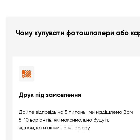
Чому купувати фотошпалери або кар
Друк під замовлення
Дайте відповідь на 5 питань і ми надішлемо Вам
5-10 варіантів, які максимально будуть
відповідати цілям та інтер'єру