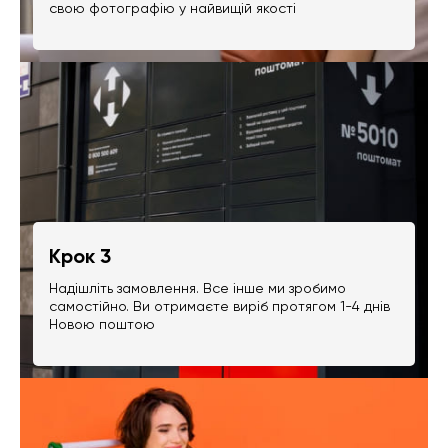
свою фотографію у найвищій якості
Крок 3
Надішліть замовлення. Все інше ми зробимо
самостійно. Ви отримаєте виріб протягом 1-4 днів
Новою поштою