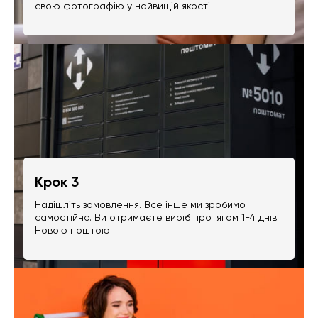
свою фотографію у найвищій якості
Крок 3
Надішліть замовлення. Все інше ми зробимо
самостійно. Ви отримаєте виріб протягом 1-4 днів
Новою поштою