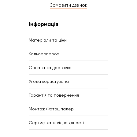
Замовити дзвінок
Інформація
Матеріали та ціни
Кольоропроба
Оплата та доставка
Угода користувача
Гарантія та повернення
Монтаж Фотошпалер
Сертифікати відповідності