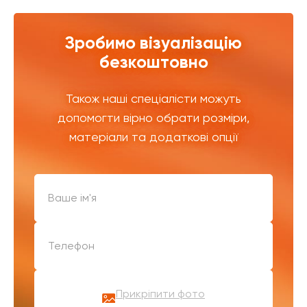
Зробимо візуалізацію
безкоштовно
Також наші спеціалісти можуть
допомогти вірно обрати розміри,
матеріали та додаткові опції
Прикріпити фото