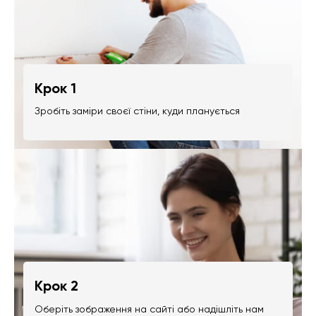
Крок 1
Зробіть заміри своєї стіни, куди планується
Крок 2
Оберіть зображення на сайті або надішліть нам